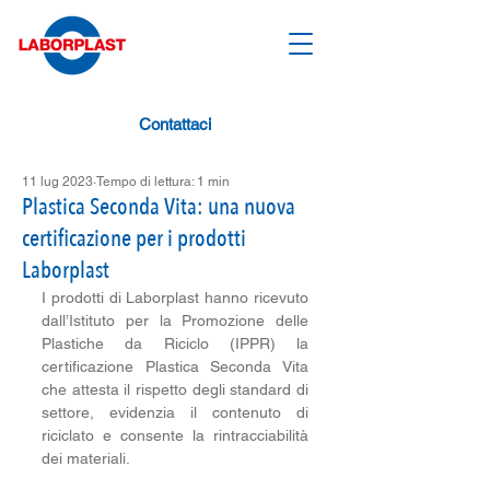
Contattaci
11 lug 2023
Tempo di lettura: 1 min
Plastica Seconda Vita: una nuova
certificazione per i prodotti
Laborplast
I prodotti di Laborplast hanno ricevuto 
dall’Istituto per la Promozione delle 
Plastiche da Riciclo (IPPR) la 
certificazione Plastica Seconda Vita 
che attesta il rispetto degli standard di 
settore, evidenzia il contenuto di 
riciclato e consente la rintracciabilità 
dei materiali. 