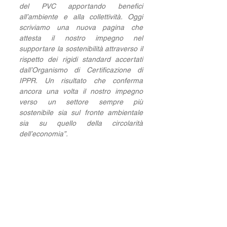
del PVC apportando benefici 
all’ambiente e alla collettività. Oggi 
scriviamo una nuova pagina che 
attesta il nostro impegno nel 
supportare la sostenibilità attraverso il 
rispetto dei rigidi standard accertati 
dall’Organismo di Certificazione di 
IPPR. Un risultato che conferma 
ancora una volta il nostro impegno 
verso un settore sempre più 
sostenibile sia sul fronte ambientale 
sia su quello della circolarità 
dell’economia”. 