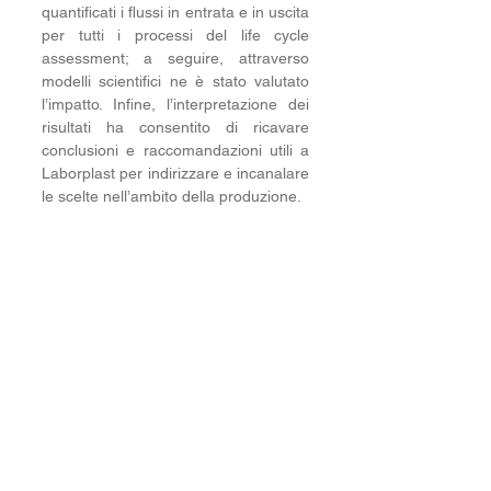
quantificati i flussi in entrata e in uscita 
per tutti i processi del life cycle 
assessment; a seguire, attraverso 
modelli scientifici ne è stato valutato 
l’impatto. Infine, l’interpretazione dei 
risultati ha consentito di ricavare 
conclusioni e raccomandazioni utili a 
Laborplast per indirizzare e incanalare 
le scelte nell’ambito della produzione. 