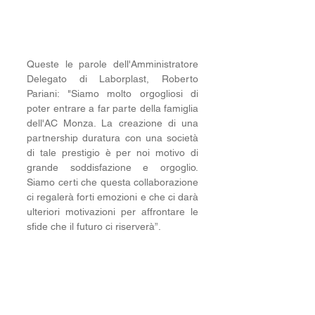
Queste le parole dell'Amministratore 
Delegato di Laborplast, Roberto 
Pariani: "Siamo molto orgogliosi di 
poter entrare a far parte della famiglia 
dell'AC Monza. La creazione di una 
partnership duratura con una società 
di tale prestigio è per noi motivo di 
grande soddisfazione e orgoglio. 
Siamo certi che questa collaborazione 
ci regalerà forti emozioni e che ci darà 
ulteriori motivazioni per affrontare le 
sfide che il futuro ci riserverà”.