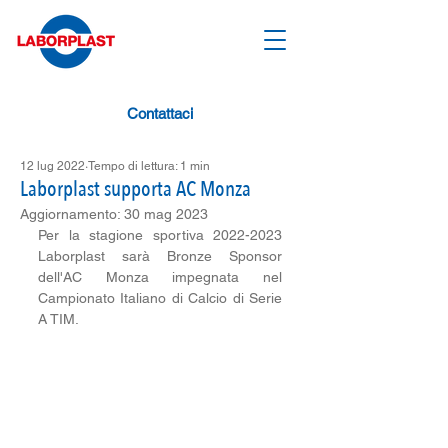
Contattaci
12 lug 2022
Tempo di lettura: 1 min
Laborplast supporta AC Monza
Aggiornamento:
30 mag 2023
Per la stagione sportiva 2022-2023 
Laborplast sarà Bronze Sponsor 
dell'AC Monza impegnata nel 
Campionato Italiano di Calcio di Serie 
A TIM. 