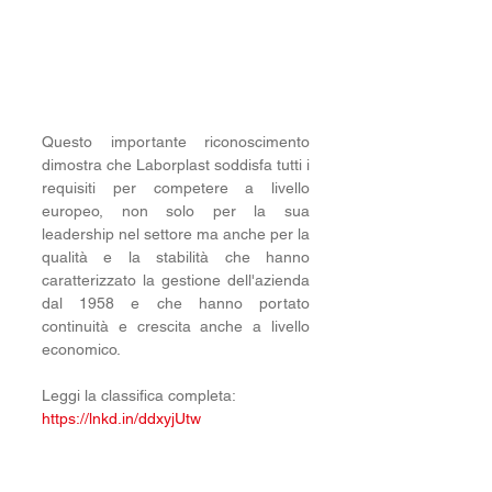
Questo importante riconoscimento 
dimostra che Laborplast soddisfa tutti i 
requisiti per competere a livello 
europeo, non solo per la sua 
leadership nel settore ma anche per la 
qualità e la stabilità che hanno 
caratterizzato la gestione dell'azienda 
dal 1958 e che hanno portato 
continuità e crescita anche a livello 
economico.
Leggi la classifica completa: 
https://lnkd.in/ddxyjUtw