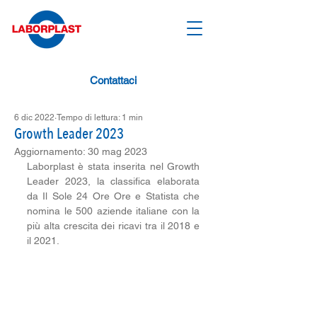
Contattaci
6 dic 2022
Tempo di lettura: 1 min
Growth Leader 2023
Aggiornamento:
30 mag 2023
Laborplast è stata inserita nel Growth 
Leader 2023, la classifica elaborata 
da Il Sole 24 Ore Ore e Statista che 
nomina le 500 aziende italiane con la 
più alta crescita dei ricavi tra il 2018 e 
il 2021. 