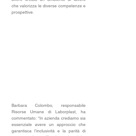
che valorizza le diverse competenze e 
prospettive.
Barbara Colombo, responsabile 
Risorse Umane di Laborplast, ha 
commentato: “In azienda crediamo sia 
essenziale avere un approccio che 
garantisca l’inclusività e la parità di 