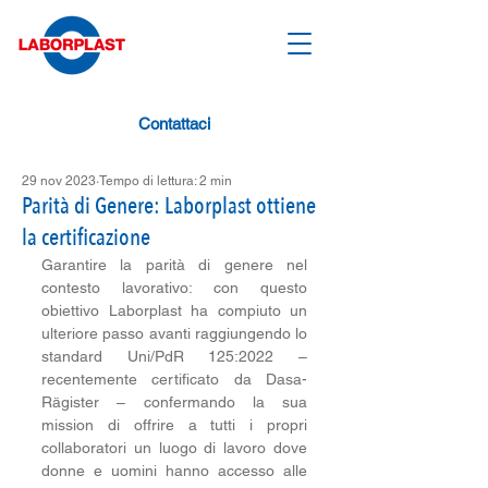
Contattaci
29 nov 2023
Tempo di lettura: 2 min
Parità di Genere: Laborplast ottiene
la certificazione
Garantire la parità di genere nel 
contesto lavorativo: con questo 
obiettivo Laborplast ha compiuto un 
ulteriore passo avanti raggiungendo lo 
standard Uni/PdR 125:2022 – 
recentemente certificato da Dasa-
Rägister – confermando la sua 
mission di offrire a tutti i propri 
collaboratori un luogo di lavoro dove 
donne e uomini hanno accesso alle 