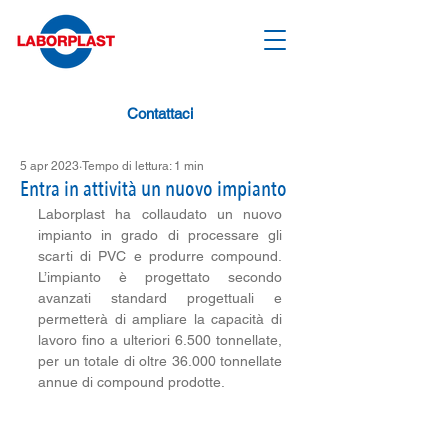
Contattaci
5 apr 2023
Tempo di lettura: 1 min
Entra in attività un nuovo impianto
Laborplast ha collaudato un nuovo 
impianto in grado di processare gli 
scarti di PVC e produrre compound. 
L’impianto è progettato secondo 
avanzati standard progettuali e 
permetterà di ampliare la capacità di 
lavoro fino a ulteriori 6.500 tonnellate, 
per un totale di oltre 36.000 tonnellate 
annue di compound prodotte.